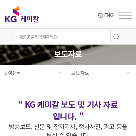
ENG
보도자료
고객센터
보도자료
“ KG 케미칼 보도 및 기사 자료
입니다. ”
방송보도, 신문 및 잡지기사, 행사사진, 광고 등을
보실 수 있습니다.