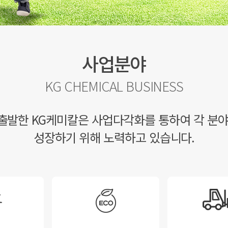
사업분야
KG CHEMICAL BUSINESS
출발한 KG케미칼은 사업다각화를 통하여 각 분야
성장하기 위해 노력하고 있습니다.