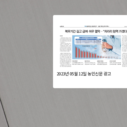
2023년 05월 12일 농민신문 광고