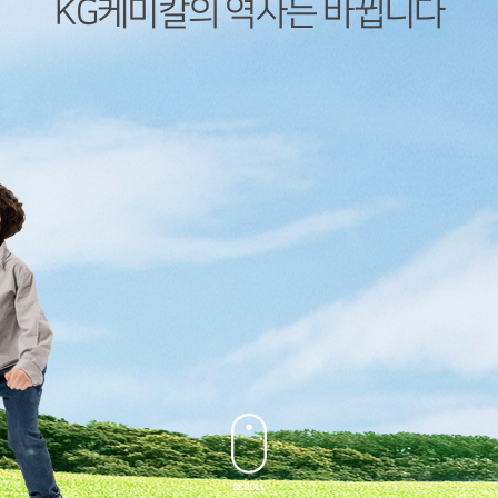
KG케미칼의 역사는 바뀝니다
KG케미칼의 역사는 바뀝니다
KG케미칼의 역사는 바뀝니다