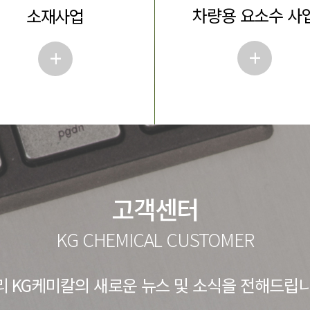
차량용 요소수 사
소재사업
+
+
고객센터
KG CHEMICAL CUSTOMER
리 KG케미칼의 새로운 뉴스 및 소식을 전해드립니