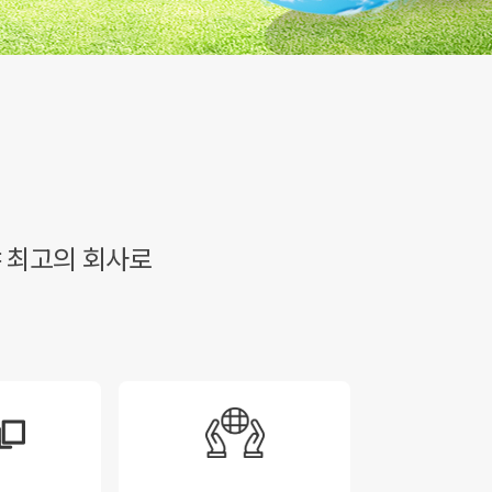
 최고의 회사로