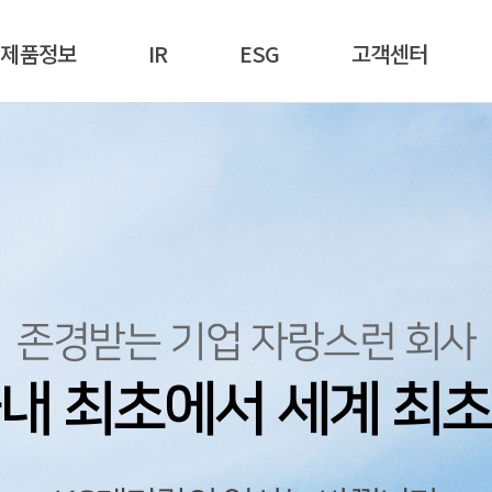
제품정보
IR
ESG
고객센터
존경받는 기업 자랑스런 회사
존경받는 기업 자랑스런 회사
존경받는 기업 자랑스런 회사
내 최초에서 세계 최
내 최초에서 세계 최
내 최초에서 세계 최