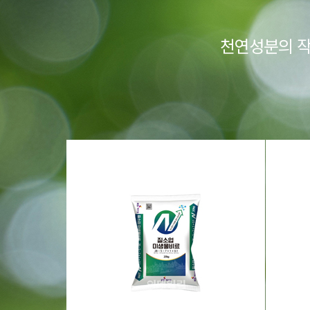
천연성분의 작