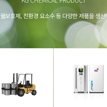
물보호제, 친환경 요소수 등 다양한 제품을 생산