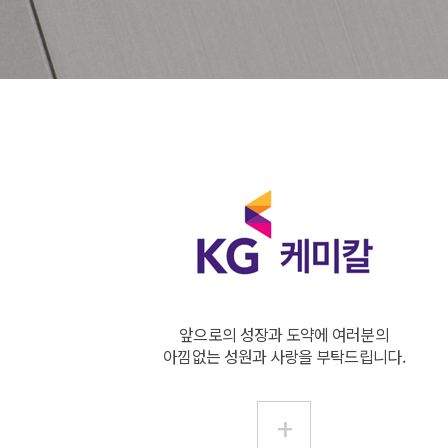
앞으로의 성장과 도약에 여러분의
아낌없는 성원과 사랑을 부탁드립니다.
+