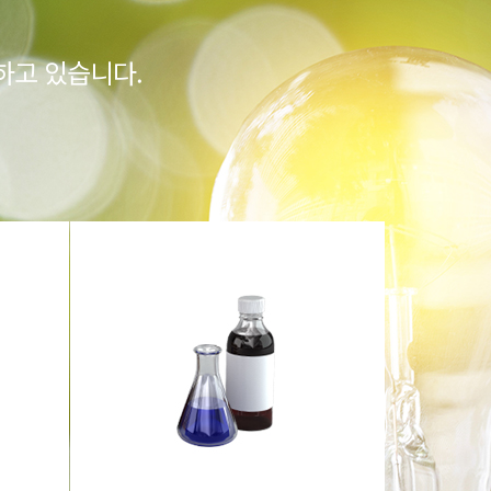
하고 있습니다.