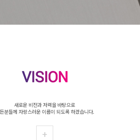
새로운 비전과 저력을 바탕으로
든분들께 자랑스러운 이름이 되도록 하겠습니다.
+