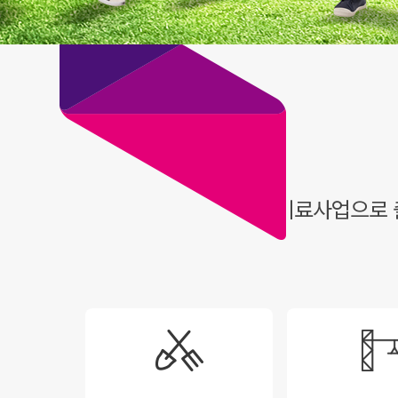
비료사업으로 