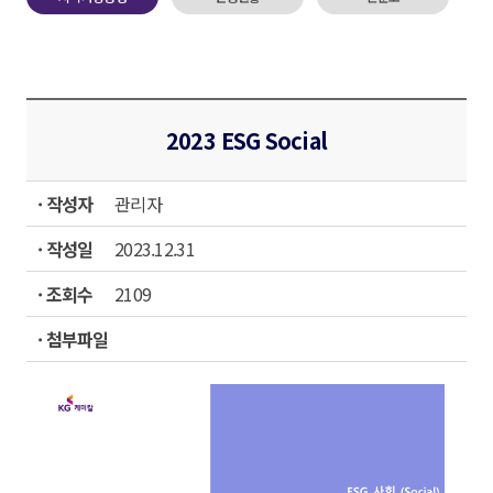
2023 ESG Social
· 작성자
관리자
· 작성일
2023.12.31
· 조회수
2109
· 첨부파일