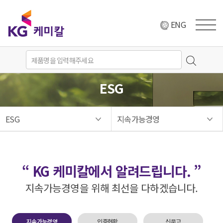
ENG
ESG
ESG
지속가능경영
“ KG 케미칼에서 알려드립니다. ”
지속가능경영을 위해 최선을 다하겠습니다.
지속가능경영
인증현황
신문고