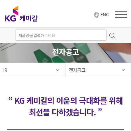
ENG
전자공고
IR
전자공고
“ KG 케미칼의 이윤의 극대화를 위해
최선을 다하겠습니다. ”