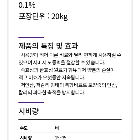
0.1%
포장단위 : 20kg
제품의 특징 및 효과
· 사용량이 적어 다른 비료와 달리 편하게 사용하실 수
있으며 시비시 노동력을 절감할 수 있습니다.
· 속효성과 완효성 원료가 함유되어 양분의 손실이
적고 비효가 오랫동안 지속됩니다.
· 저인산, 저칼리 형태의 복합비료로 토양중의 인산,
칼리의 과다한 축적을 방지합니다.
시비량
벼
25~35