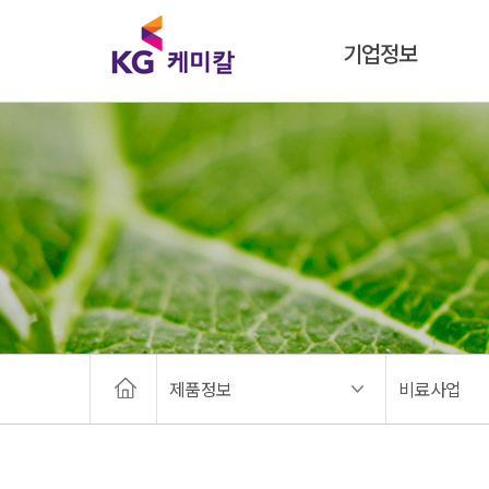
기업정보
제품정보
비료사업