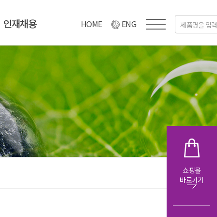
인재채용
HOME
ENG
쇼핑몰
바로가기