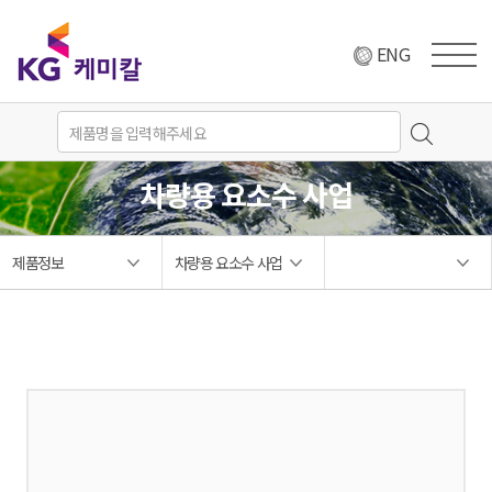
ENG
차량용 요소수 사업
제품정보
차량용 요소수 사업