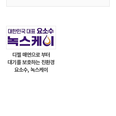
디젤 매연으로 부터
대기를 보호하는 친환경
요소수, 녹스케이