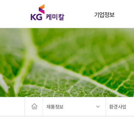
기업정보
제품정보
환경사업