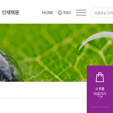
인재채용
HOME
ENG
쇼핑몰
바로가기