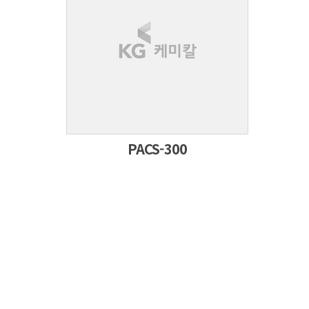
PACS-300